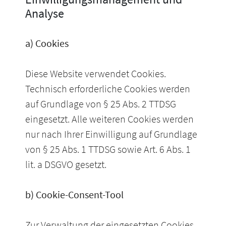
Analyse
a) Cookies
Diese Website verwendet Cookies.
Technisch erforderliche Cookies werden
auf Grundlage von § 25 Abs. 2 TTDSG
eingesetzt. Alle weiteren Cookies werden
nur nach Ihrer Einwilligung auf Grundlage
von § 25 Abs. 1 TTDSG sowie Art. 6 Abs. 1
lit. a DSGVO gesetzt.
b) Cookie-Consent-Tool
Zur Verwaltung der eingesetzten Cookies