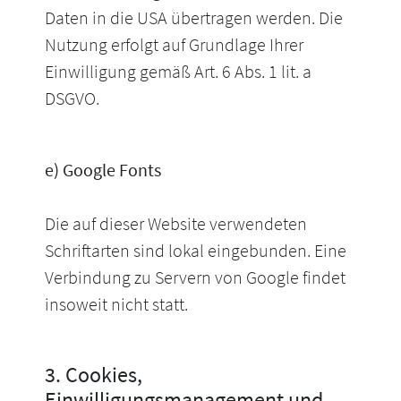
Daten in die USA übertragen werden. Die
Nutzung erfolgt auf Grundlage Ihrer
Einwilligung gemäß Art. 6 Abs. 1 lit. a
DSGVO.
e) Google Fonts
Die auf dieser Website verwendeten
Schriftarten sind lokal eingebunden. Eine
Verbindung zu Servern von Google findet
insoweit nicht statt.
3. Cookies,
Einwilligungsmanagement und