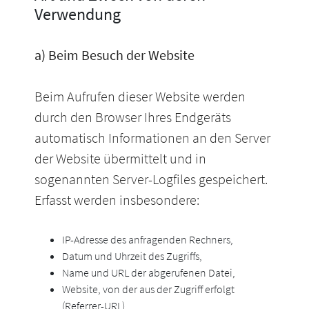
Verwendung
a) Beim Besuch der Website
Beim Aufrufen dieser Website werden
durch den Browser Ihres Endgeräts
automatisch Informationen an den Server
der Website übermittelt und in
sogenannten Server-Logfiles gespeichert.
Erfasst werden insbesondere:
IP-Adresse des anfragenden Rechners,
Datum und Uhrzeit des Zugriffs,
Name und URL der abgerufenen Datei,
Website, von der aus der Zugriff erfolgt
(Referrer-URL),