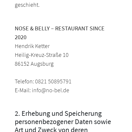
geschieht.
NOSE & BELLY – RESTAURANT SINCE
2020
Hendrik Ketter
Heilig-Kreuz-Straße 10
86152 Augsburg
Telefon:
0821 50895791
E-Mail:
info@no-bel.de
2. Erhebung und Speicherung
personenbezogener Daten sowie
Art und Zweck von deren