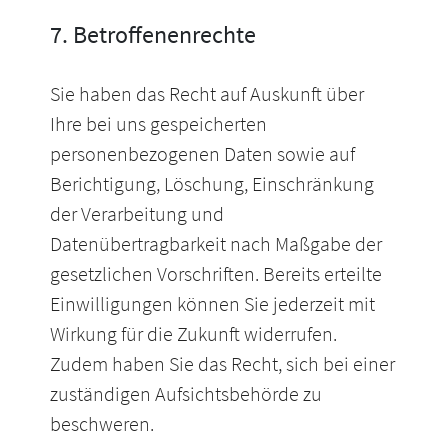
7. Betroffenenrechte
Sie haben das Recht auf Auskunft über
Ihre bei uns gespeicherten
personenbezogenen Daten sowie auf
Berichtigung, Löschung, Einschränkung
der Verarbeitung und
Datenübertragbarkeit nach Maßgabe der
gesetzlichen Vorschriften. Bereits erteilte
Einwilligungen können Sie jederzeit mit
Wirkung für die Zukunft widerrufen.
Zudem haben Sie das Recht, sich bei einer
zuständigen Aufsichtsbehörde zu
beschweren.