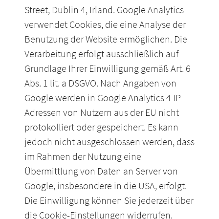
Street, Dublin 4, Irland. Google Analytics
verwendet Cookies, die eine Analyse der
Benutzung der Website ermöglichen. Die
Verarbeitung erfolgt ausschließlich auf
Grundlage Ihrer Einwilligung gemäß Art. 6
Abs. 1 lit. a DSGVO. Nach Angaben von
Google werden in Google Analytics 4 IP-
Adressen von Nutzern aus der EU nicht
protokolliert oder gespeichert. Es kann
jedoch nicht ausgeschlossen werden, dass
im Rahmen der Nutzung eine
Übermittlung von Daten an Server von
Google, insbesondere in die USA, erfolgt.
Die Einwilligung können Sie jederzeit über
die Cookie-Einstellungen widerrufen.