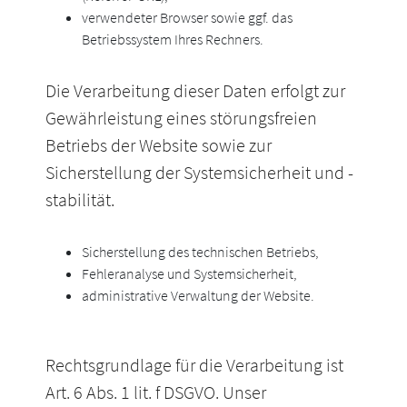
verwendeter Browser sowie ggf. das
Betriebssystem Ihres Rechners.
Die Verarbeitung dieser Daten erfolgt zur
Gewährleistung eines störungsfreien
Betriebs der Website sowie zur
Sicherstellung der Systemsicherheit und -
stabilität.
Sicherstellung des technischen Betriebs,
Fehleranalyse und Systemsicherheit,
administrative Verwaltung der Website.
Rechtsgrundlage für die Verarbeitung ist
Art. 6 Abs. 1 lit. f DSGVO. Unser