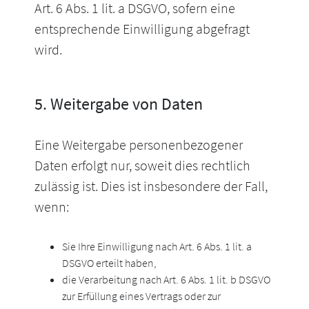
Art. 6 Abs. 1 lit. a DSGVO, sofern eine
entsprechende Einwilligung abgefragt
wird.
5. Weitergabe von Daten
Eine Weitergabe personenbezogener
Daten erfolgt nur, soweit dies rechtlich
zulässig ist. Dies ist insbesondere der Fall,
wenn:
Sie Ihre Einwilligung nach Art. 6 Abs. 1 lit. a
DSGVO erteilt haben,
die Verarbeitung nach Art. 6 Abs. 1 lit. b DSGVO
zur Erfüllung eines Vertrags oder zur