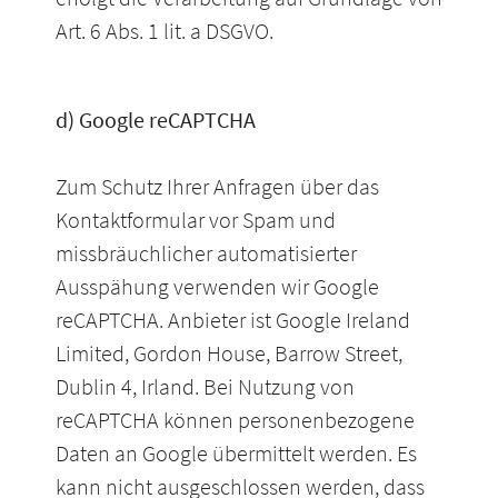
Art. 6 Abs. 1 lit. a DSGVO.
d) Google reCAPTCHA
Zum Schutz Ihrer Anfragen über das
Kontaktformular vor Spam und
missbräuchlicher automatisierter
Ausspähung verwenden wir Google
reCAPTCHA. Anbieter ist Google Ireland
Limited, Gordon House, Barrow Street,
Dublin 4, Irland. Bei Nutzung von
reCAPTCHA können personenbezogene
Daten an Google übermittelt werden. Es
kann nicht ausgeschlossen werden, dass