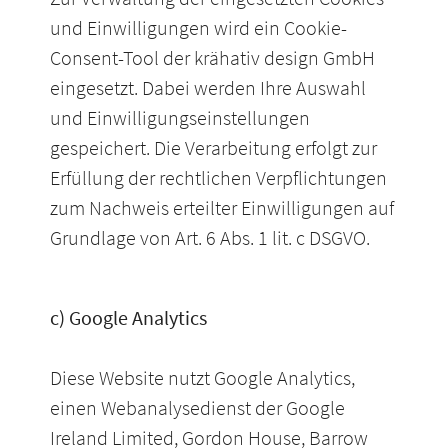
und Einwilligungen wird ein Cookie-
Consent-Tool der krähativ design GmbH
eingesetzt. Dabei werden Ihre Auswahl
und Einwilligungseinstellungen
gespeichert. Die Verarbeitung erfolgt zur
Erfüllung der rechtlichen Verpflichtungen
zum Nachweis erteilter Einwilligungen auf
Grundlage von Art. 6 Abs. 1 lit. c DSGVO.
c) Google Analytics
Diese Website nutzt Google Analytics,
einen Webanalysedienst der Google
Ireland Limited, Gordon House, Barrow