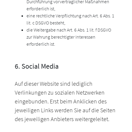
Durchführung vorvertraglicher Maßnahmen
erforderlich ist,
eine rechtliche Verpflichtung nach Art. 6 Abs. 1
lit. c DSGVO besteht,
die Weitergabe nach Art. 6 Abs. 1 lit. f DSGVO
zur Wahrung berechtigter Interessen
erforderlich ist.
6. Social Media
Auf dieser Website sind lediglich
Verlinkungen zu sozialen Netzwerken
eingebunden. Erst beim Anklicken des
jeweiligen Links werden Sie auf die Seiten
des jeweiligen Anbieters weitergeleitet.