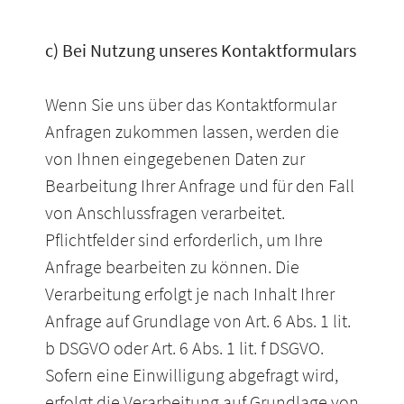
c) Bei Nutzung unseres Kontaktformulars
Wenn Sie uns über das Kontaktformular
Anfragen zukommen lassen, werden die
von Ihnen eingegebenen Daten zur
Bearbeitung Ihrer Anfrage und für den Fall
von Anschlussfragen verarbeitet.
Pflichtfelder sind erforderlich, um Ihre
Anfrage bearbeiten zu können. Die
Verarbeitung erfolgt je nach Inhalt Ihrer
Anfrage auf Grundlage von Art. 6 Abs. 1 lit.
b DSGVO oder Art. 6 Abs. 1 lit. f DSGVO.
Sofern eine Einwilligung abgefragt wird,
erfolgt die Verarbeitung auf Grundlage von