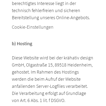
berechtigtes Interesse liegt in der
technisch fehlerfreien und sicheren
Bereitstellung unseres Online-Angebots.
Cookie-Einstellungen
b) Hosting
Diese Website wird bei der krähativ design
GmbH, Olgastraße 15, 89518 Heidenheim,
gehostet. Im Rahmen des Hostings
werden die beim Aufruf der Website
anfallenden Server-Logfiles verarbeitet.
Die Verarbeitung erfolgt auf Grundlage
von Art. 6 Abs. 1 lit. f DSGVO.