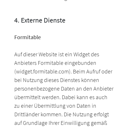
4. Externe Dienste
Formitable
Auf dieser Website ist ein Widget des
Anbieters Formitable eingebunden
(widget.formitable.com). Beim Aufruf oder
bei Nutzung dieses Dienstes können
personenbezogene Daten an den Anbieter
übermittelt werden. Dabei kann es auch
zu einer Übermittlung von Daten in
Drittländer kommen. Die Nutzung erfolgt
auf Grundlage Ihrer Einwilligung gemäß