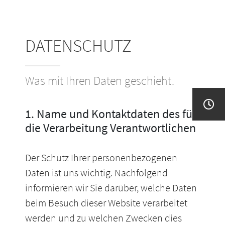
DATENSCHUTZ
Was mit Ihren Daten geschieht.
1. Name und Kontaktdaten des für
die Verarbeitung Verantwortlichen
Der Schutz Ihrer personenbezogenen
Daten ist uns wichtig. Nachfolgend
informieren wir Sie darüber, welche Daten
beim Besuch dieser Website verarbeitet
werden und zu welchen Zwecken dies